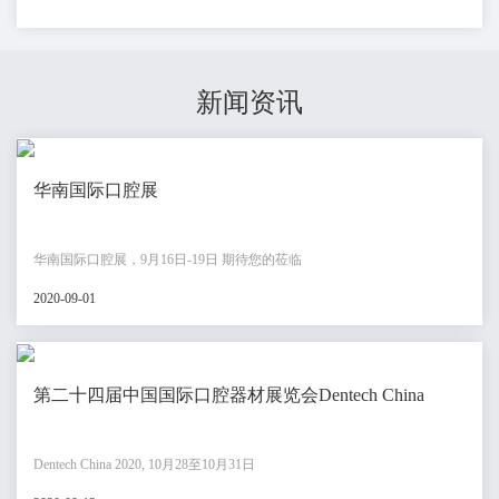
新闻资讯
华南国际口腔展
华南国际口腔展，9月16日-19日 期待您的莅临
2020-09-01
第二十四届中国国际口腔器材展览会Dentech China
Dentech China 2020, 10月28至10月31日