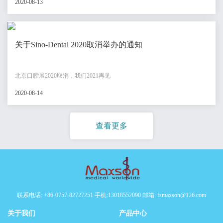
2020-08-13
关于Sino-Dental 2020取消举办的通知
北京口腔展2020取消，我们2021再见
2020-08-14
查看更多
联系电话: +86-0757-82727251 手机:13018552090 邮箱: fsmaxson@126.com
关于我们
产品中心