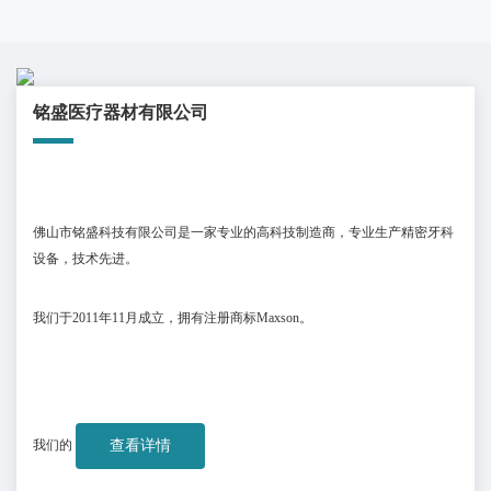
铭盛医疗器材有限公司
佛山市铭盛科技有限公司是一家专业的高科技制造商，专业生产精密牙科
设备，技术先进。
我们于
2011
年
11
月成立，拥有注册商标
Maxson
。
我们的
查看详情