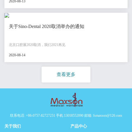
2020-08-13
关于Sino-Dental 2020取消举办的通知
北京口腔展2020取消，我们2021再见
2020-08-14
查看更多
联系电话: +86-0757-82727251 手机:13018552090 邮箱: fsmaxson@126.com
关于我们
产品中心