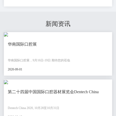
新闻资讯
华南国际口腔展
华南国际口腔展，9月16日-19日 期待您的莅临
2020-09-01
第二十四届中国国际口腔器材展览会Dentech China
Dentech China 2020, 10月28至10月31日