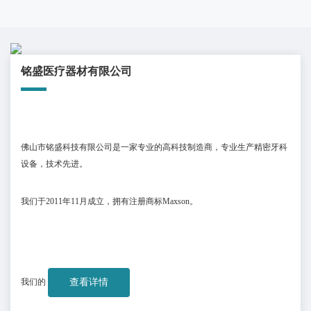
铭盛医疗器材有限公司
佛山市铭盛科技有限公司是一家专业的高科技制造商，专业生产精密牙科
设备，技术先进。
我们于
2011
年
11
月成立，拥有注册商标
Maxson
。
我们的
查看详情