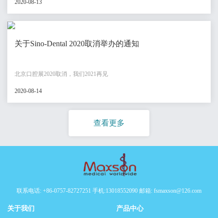
2020-08-13
关于Sino-Dental 2020取消举办的通知
北京口腔展2020取消，我们2021再见
2020-08-14
查看更多
联系电话: +86-0757-82727251 手机:13018552090 邮箱: fsmaxson@126.com
关于我们
产品中心