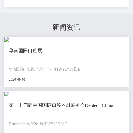
新闻资讯
华南国际口腔展
华南国际口腔展，9月16日-19日 期待您的莅临
2020-09-01
第二十四届中国国际口腔器材展览会Dentech China
Dentech China 2020, 10月28至10月31日