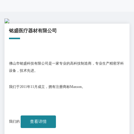
铭盛医疗器材有限公司
佛山市铭盛科技有限公司是一家专业的高科技制造商，专业生产精密牙科
设备，技术先进。
我们于
2011
年
11
月成立，拥有注册商标
Maxson
。
我们的
查看详情