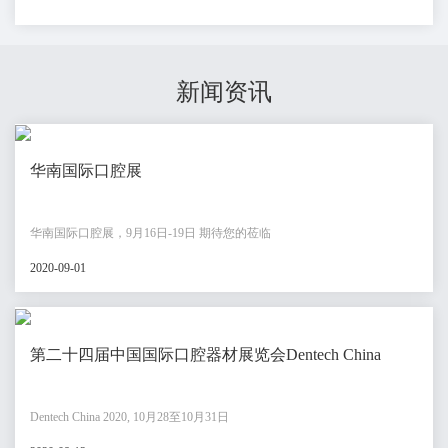
新闻资讯
华南国际口腔展
华南国际口腔展，9月16日-19日 期待您的莅临
2020-09-01
第二十四届中国国际口腔器材展览会Dentech China
Dentech China 2020, 10月28至10月31日