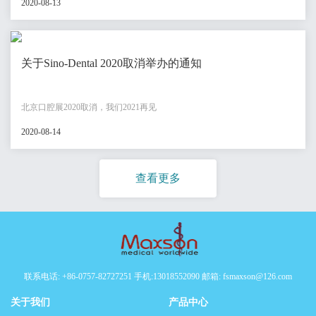
2020-08-13
关于Sino-Dental 2020取消举办的通知
北京口腔展2020取消，我们2021再见
2020-08-14
查看更多
联系电话: +86-0757-82727251 手机:13018552090 邮箱: fsmaxson@126.com
关于我们
产品中心