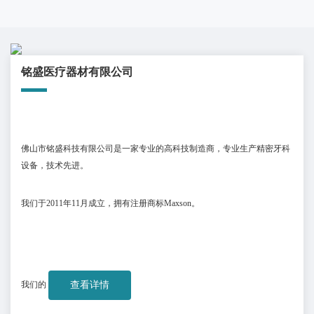
铭盛医疗器材有限公司
佛山市铭盛科技有限公司是一家专业的高科技制造商，专业生产精密牙科
设备，技术先进。
我们于
2011
年
11
月成立，拥有注册商标
Maxson
。
我们的
查看详情