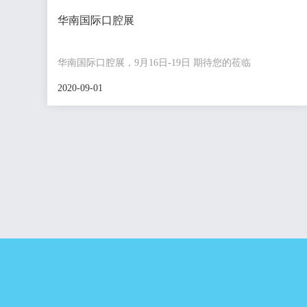
华南国际口腔展
华南国际口腔展，9月16日-19日 期待您的莅临
2020-09-01