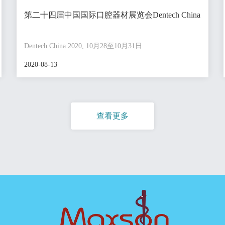
第二十四届中国国际口腔器材展览会Dentech China
Dentech China 2020, 10月28至10月31日
2020-08-13
查看更多