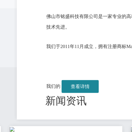
佛山市铭盛科技有限公司是一家专业的高
技术先进。
我们于
2011
年
11
月成立，拥有注册商标
Ma
我们的
查看详情
新闻资讯