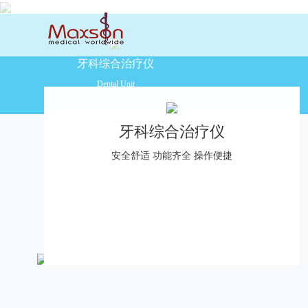
牙科综合治疗仪
Dental Unit
牙科综合治疗仪
安全舒适 功能齐全 操作便捷