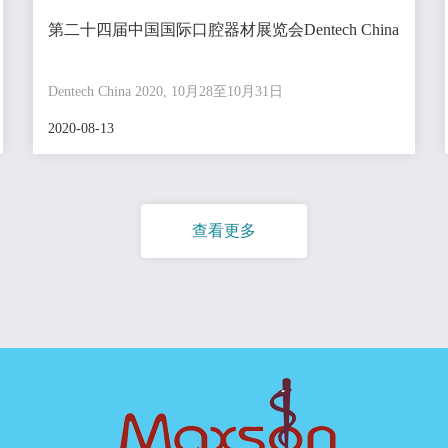
第二十四届中国国际口腔器材展览会Dentech China
Dentech China 2020, 10月28至10月31日
2020-08-13
查看更多