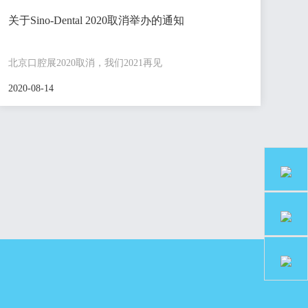
关于Sino-Dental 2020取消举办的通知
北京口腔展2020取消，我们2021再见
2020-08-14