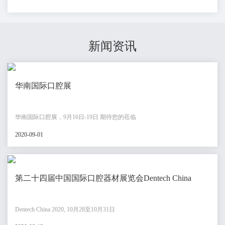
新闻资讯
华南国际口腔展
华南国际口腔展，9月16日-19日 期待您的莅临
2020-09-01
第二十四届中国国际口腔器材展览会Dentech China
Dentech China 2020, 10月28至10月31日