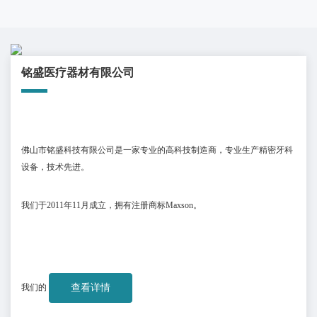
铭盛医疗器材有限公司
佛山市铭盛科技有限公司是一家专业的高科技制造商，专业生产精密牙科
设备，技术先进。
我们于
2011
年
11
月成立，拥有注册商标
Maxson
。
我们的
查看详情