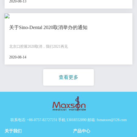
2020-08-13
关于Sino-Dental 2020取消举办的通知
北京口腔展2020取消，我们2021再见
2020-08-14
查看更多
联系电话: +86-0757-82727251 手机:13018552090 邮箱: fsmaxson@126.com
关于我们
产品中心