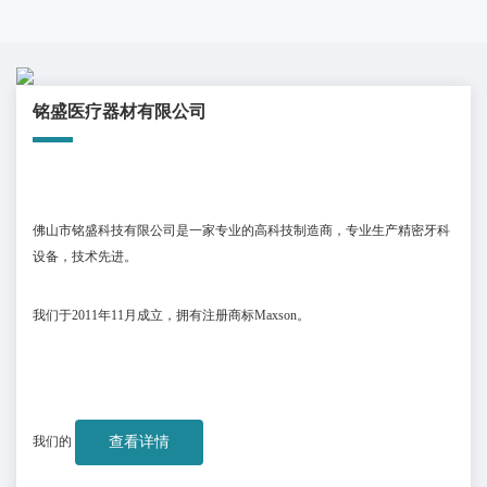
铭盛医疗器材有限公司
佛山市铭盛科技有限公司是一家专业的高科技制造商，专业生产精密牙科
设备，技术先进。
我们于
2011
年
11
月成立，拥有注册商标
Maxson
。
我们的
查看详情