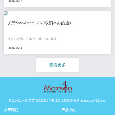
2020-08-13
关于Sino-Dental 2020取消举办的通知
北京口腔展2020取消，我们2021再见
2020-08-14
查看更多
联系电话: +86-0757-82727251 手机:13018552090 邮箱: fsmaxson@126.com
关于我们
产品中心