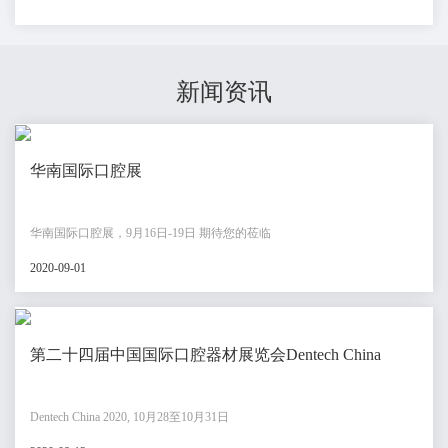
新闻资讯
华南国际口腔展
华南国际口腔展，9月16日-19日 期待您的莅临
2020-09-01
第二十四届中国国际口腔器材展览会Dentech China
Dentech China 2020, 10月28至10月31日