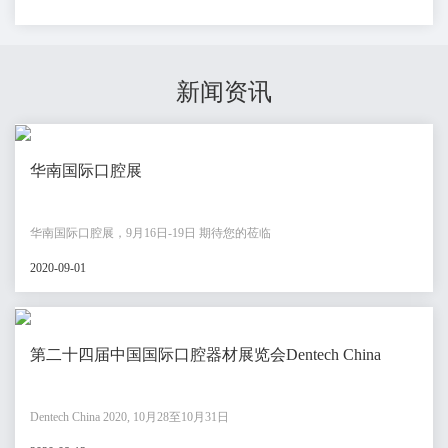
新闻资讯
华南国际口腔展
华南国际口腔展，9月16日-19日 期待您的莅临
2020-09-01
第二十四届中国国际口腔器材展览会Dentech China
Dentech China 2020, 10月28至10月31日