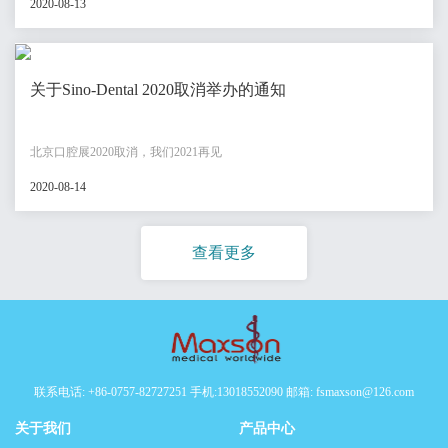
2020-08-13
关于Sino-Dental 2020取消举办的通知
北京口腔展2020取消，我们2021再见
2020-08-14
查看更多
联系电话: +86-0757-82727251 手机:13018552090 邮箱: fsmaxson@126.com
关于我们
产品中心