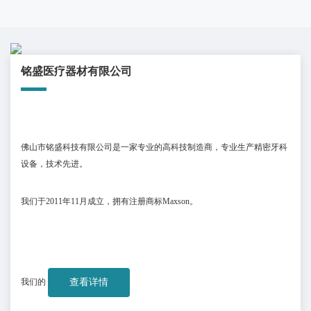
铭盛医疗器材有限公司
佛山市铭盛科技有限公司是一家专业的高科技制造商，专业生产精密牙科
设备，技术先进。
我们于
2011
年
11
月成立，拥有注册商标
Maxson
。
我们的
查看详情