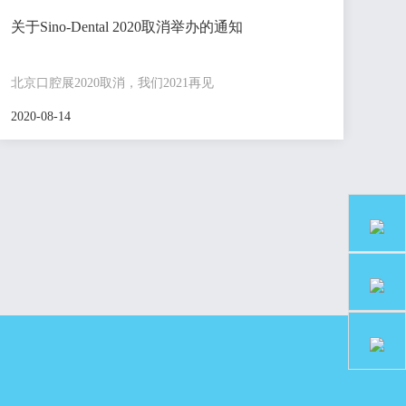
关于Sino-Dental 2020取消举办的通知
北京口腔展2020取消，我们2021再见
2020-08-14