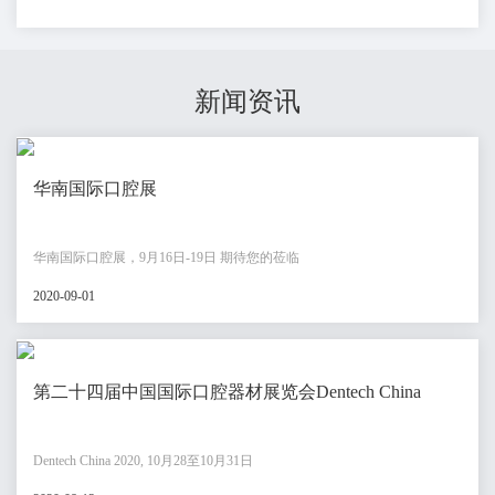
新闻资讯
华南国际口腔展
华南国际口腔展，9月16日-19日 期待您的莅临
2020-09-01
第二十四届中国国际口腔器材展览会Dentech China
Dentech China 2020, 10月28至10月31日