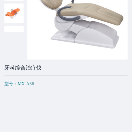
牙科综合治疗仪
型号：MX-A36