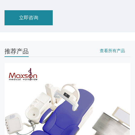
立即咨询
推荐产品
查看所有产品