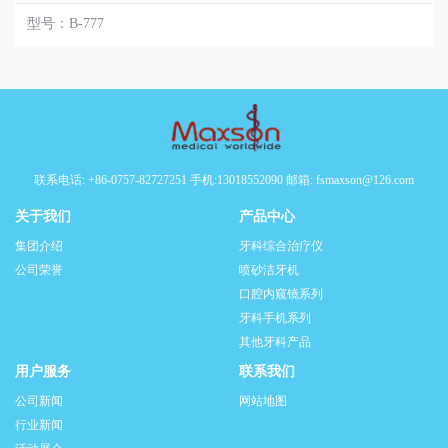
型号：B-777
联系电话: +86-0757-82727251 手机:13018552090 邮箱: fsmaxson@126.com
关于我们
产品中心
集团介绍
牙科综合治疗仪
公司荣誉
喷砂洁牙机
口腔内窥镜系列
牙科手机系列
其他牙科产品
用户服务
联系我们
公司新闻
网站地图
行业新闻