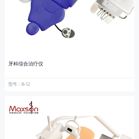
牙科综合治疗仪
型号：B-52