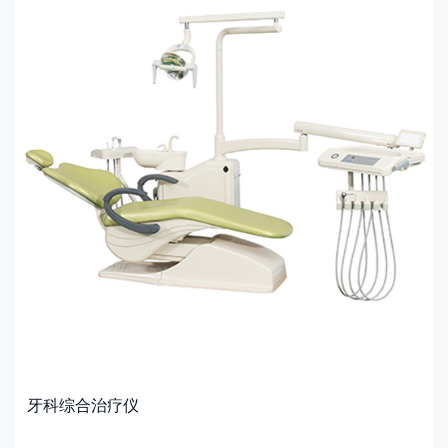
牙科综合治疗仪