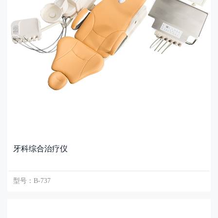
牙科综合治疗仪
型号：B-737