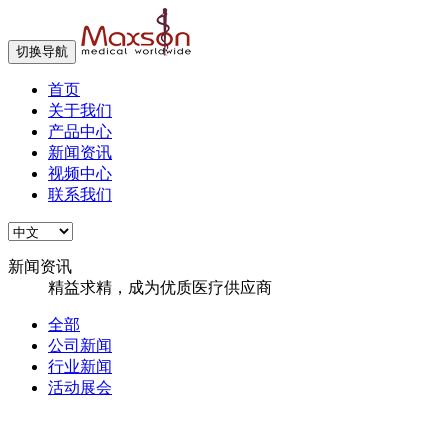
切换导航
首页
关于我们
产品中心
新闻资讯
视频中心
联系我们
新闻资讯
精益求精，成为优质医疗供应商
全部
公司新闻
行业新闻
活动展会